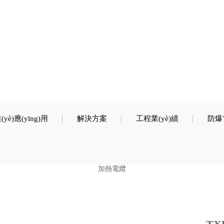
yè)應(yīng)用
解決方案
工程業(yè)績
防爆
yè)應(yīng)用
解決方案
工程業(yè)績
防爆
加熱電纜