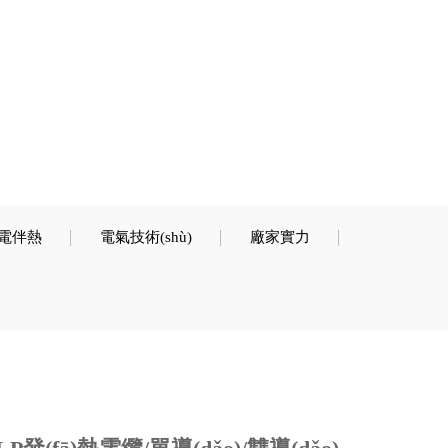
電伴熱
電氣技術(shù)
廠家實力
電伴熱
電氣技術(shù)
廠家實力