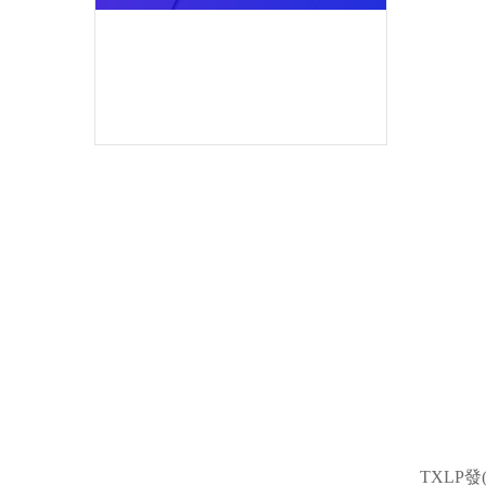
TXLP發