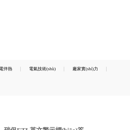
電伴熱
電氣技術(shù)
廠家實(shí)力
電伴熱
電氣技術(shù)
廠家實(shí)力