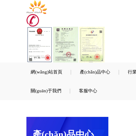
網(wǎng)站首頁
產(chǎn)品中心
行業(
網(wǎng)站首頁
關(guān)于我們
客服中心
產(chǎn)品中心
行業(
關(guān)于我們
客服中心
產(chǎn)品中心