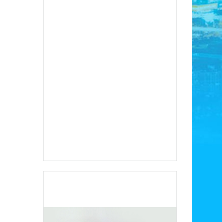
電伴熱技術(shù)
推薦電伴熱產(chǎn)品