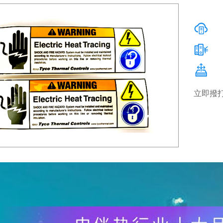
立即撥打詢