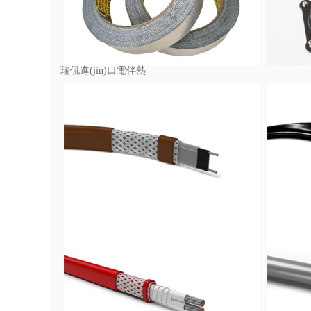
瑞侃進(jìn)口電伴熱