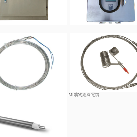
MI礦物絕緣電纜