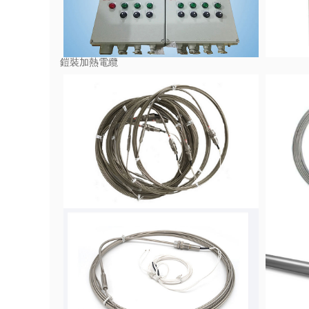
鎧裝加熱電纜