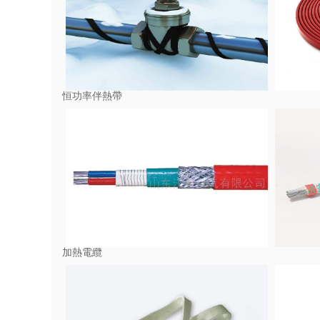
恒功率伴熱帶
加熱電纜