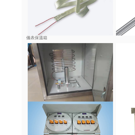
儀表保溫箱