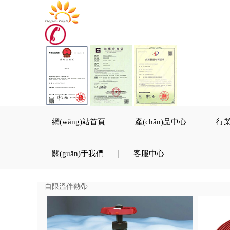
網(wǎng)站首頁
產(chǎn)品中心
行業(
網(wǎng)站首頁
關(guān)于我們
客服中心
產(chǎn)品中心
行業(
關(guān)于我們
客服中心
自限溫伴熱帶