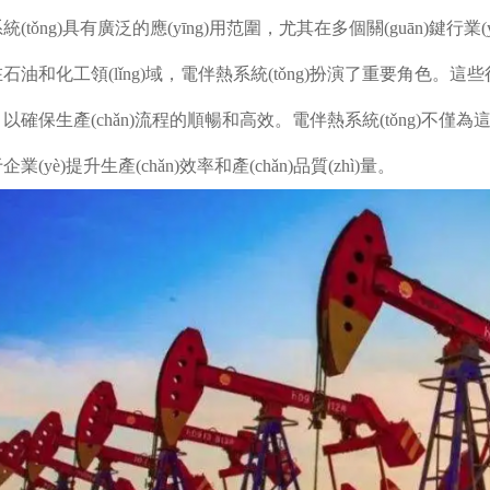
(tǒng)具有廣泛的應(yīng)用范圍，尤其在多個關(guān)鍵行業(y
，在石油和化工領(lǐng)域，電伴熱系統(tǒng)扮演了重要角色。這
以確保生產(chǎn)流程的順暢和高效。電伴熱系統(tǒng)不僅為
業(yè)提升生產(chǎn)效率和產(chǎn)品質(zhì)量。