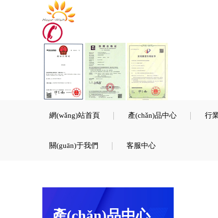
網(wǎng)站首頁
產(chǎn)品中心
行業(
網(wǎng)站首頁
關(guān)于我們
客服中心
產(chǎn)品中心
行業(
關(guān)于我們
客服中心
產(chǎn)品中心