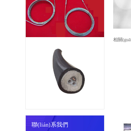
相關(gu
聯(lián)系我們