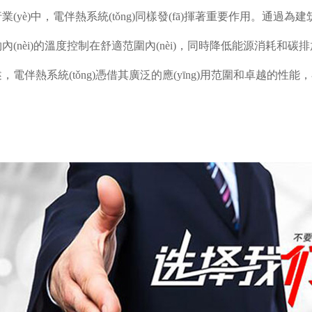
(yè)中，電伴熱系統(tǒng)同樣發(fā)揮著重要作用。通過為
(nèi)的溫度控制在舒適范圍內(nèi)，同時降低能源消耗和碳排放，實
，電伴熱系統(tǒng)憑借其廣泛的應(yīng)用范圍和卓越的性能，在