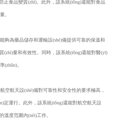
食品變質(zhì)。此外，該系統(tǒng)還能對食品
)量。
tǒng)能夠為藥品儲存和運輸設(shè)備提供可靠的保溫和
的質(zhì)量和有效性。同時，該系統(tǒng)還能對醫(yī)
(zhǔn)。
缺。由于航空航天設(shè)備對可靠性和安全性的要求極高，
定運行。此外，該系統(tǒng)還能對航空航天設
的溫度范圍內(nèi)工作。