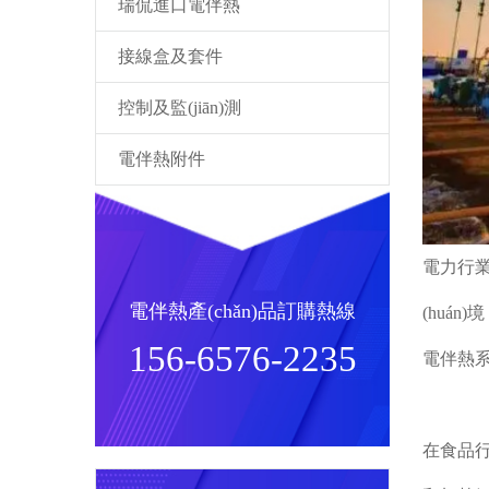
瑞侃進口電伴熱
接線盒及套件
控制及監(jiān)測
電伴熱附件
電力行業(
電伴熱產(chǎn)品訂購熱線
(huán
156-6576-2235
電伴熱系統
在食品行業