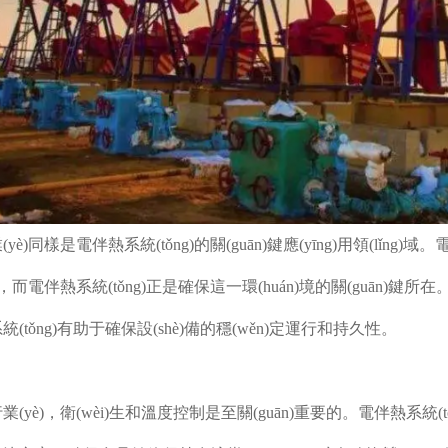
yè)同樣是電伴熱系統(tǒng)的關(guān)鍵應(yīng)用領(lǐng
)境，而電伴熱系統(tǒng)正是確保這一環(huán)境的關(guān)
(tǒng)有助于確保設(shè)備的穩(wěn)定運行和持久性。
(yè)，衛(wèi)生和溫度控制是至關(guān)重要的。電伴熱