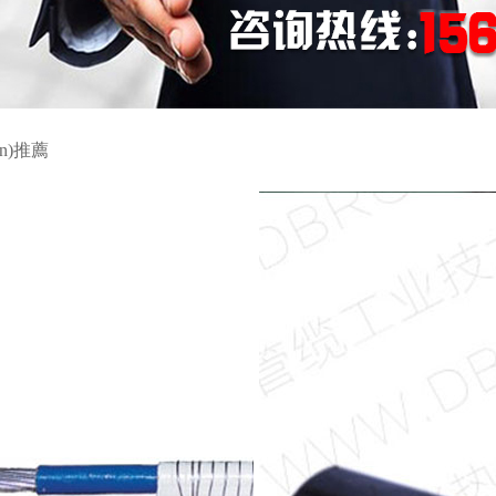
ān)推薦