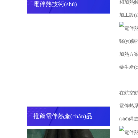
和加熱解決方
電伴熱技術(shù)
加工設(
醫(yī)
加熱方案
藥生產(c
在航空航天
電伴熱系統
推薦電伴熱產(chǎn)品
(shè)備