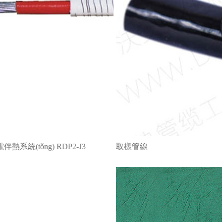
熱系統(tǒng) RDP2-J3
取樣管線