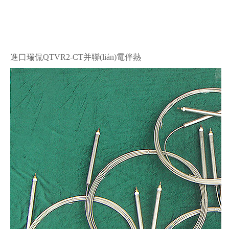
進口瑞侃QTVR2-CT并聯(lián)電伴熱