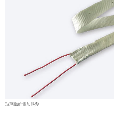
玻璃纖維電加熱帶