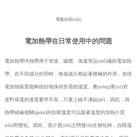
電氣技術(shù)
電加熱帶在日常使用中的問題
電加熱帶伴熱帶用于管道、罐體、保溫等設(shè)備的電加熱
帶。在不同成分的同時，每個成分都起著積極的作用，使得
電加熱裝置能夠很好地保持所需的溫度。農(nóng)業(yè)管
道對保溫的溫度要求不高，只要上線不凍結(jié)，因此，與
熱帶絕緣相關(guān)的自限溫度可以隨著溫度的加熱介質
(zhì)而變化。因此，當介質(zhì)之間發(fā)生變化時，自限溫