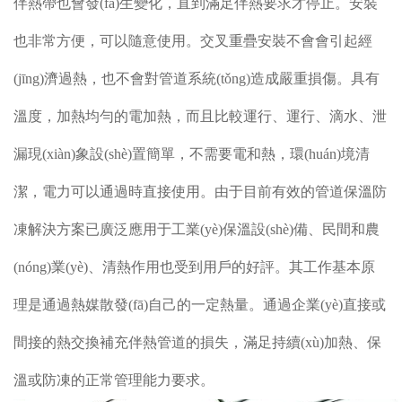
伴熱帶也會發(fā)生變化，直到滿足伴熱要求才停止。安裝
也非常方便，可以隨意使用。交叉重疊安裝不會會引起經
(jīng)濟過熱，也不會對管道系統(tǒng)造成嚴重損傷。具有
溫度，加熱均勻的電加熱，而且比較運行、運行、滴水、泄
漏現(xiàn)象設(shè)置簡單，不需要電和熱，環(huán)境清
潔，電力可以通過時直接使用。由于目前有效的管道保溫防
凍解決方案已廣泛應用于工業(yè)保溫設(shè)備、民間和農
(nóng)業(yè)、清熱作用也受到用戶的好評。其工作基本原
理是通過熱媒散發(fā)自己的一定熱量。通過企業(yè)直接或
間接的熱交換補充伴熱管道的損失，滿足持續(xù)加熱、保
溫或防凍的正常管理能力要求。