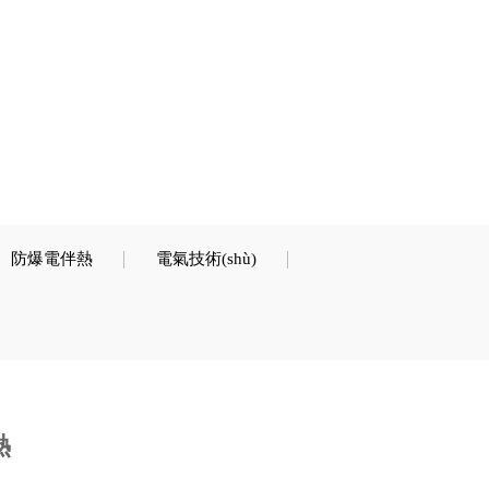
防爆電伴熱
電氣技術(shù)
防爆電伴熱
電氣技術(shù)
熱