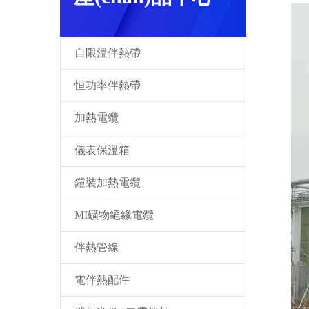
自限溫伴熱帶
恒功率伴熱帶
加熱電纜
儀表保溫箱
鎧裝加熱電纜
MI礦物絕緣電纜
伴熱管線
電伴熱配件