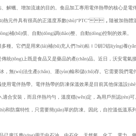
、降粘、解蠟、增加流速的目的。食品加工專用電伴熱帶的核心是
fā)熱元件具有很高的正溫度系數(shù)“PTC”，隨被加熱
ng)補(bǔ)償、自動(dòng)調(diào)整、自動(dòng)控制的效果。
種。它們是用來(lái)補(bǔ)充人們?nèi)粘Ｉ钏锠I(yín
是傳統(tǒng)上既是食品又是藥品的產(chǎn)品。近日，沃安
)冰，無(wú)法生產(chǎn)、運(yùn)輸和儲(chǔ)存。它
使用電伴熱帶。電伴熱帶的防凍保溫效果是目前其他保溫設(shè)備無
適合安裝，而且伴熱均勻，溫度穩(wěn)定，為用戶所認(rèn)
zhì)和防腐特性，只需要簡(jiǎn)單的防凍。因此，自控溫
。
)品已廣泛應(yīng)用于中石油、中石化、天然氣、化工、電力、鋼鐵