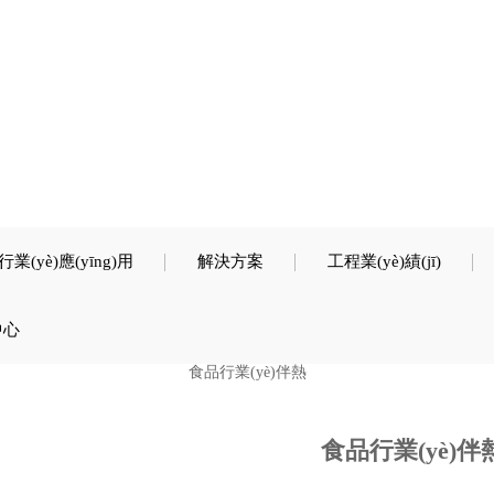
行業(yè)應(yīng)用
解決方案
工程業(yè)績(jī)
中心
行業(yè)應(yīng)用
解決方案
工程業(yè)績(jī)
食品行業(yè)伴熱
中心
食品行業(yè)伴