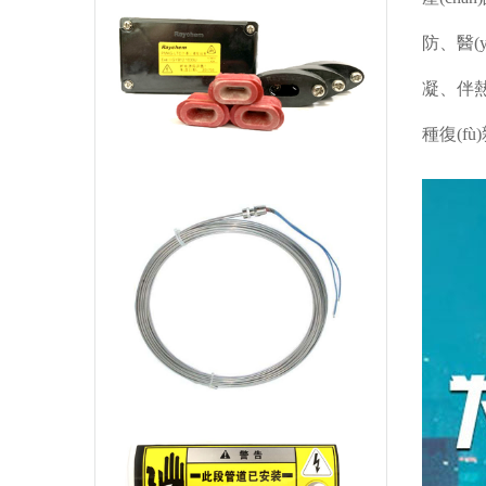
防
凝、伴熱
種復(fù