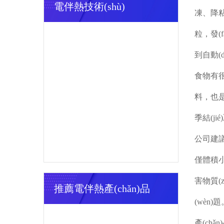
電伴熱技術(shù)
凍
粒，發(
到自動(dò
食物有很多
料，也
季結(jié
公司建議
僅體積小,
害物質(
推薦電伴熱產(chǎn)品
(wèn)題
產(chǎn